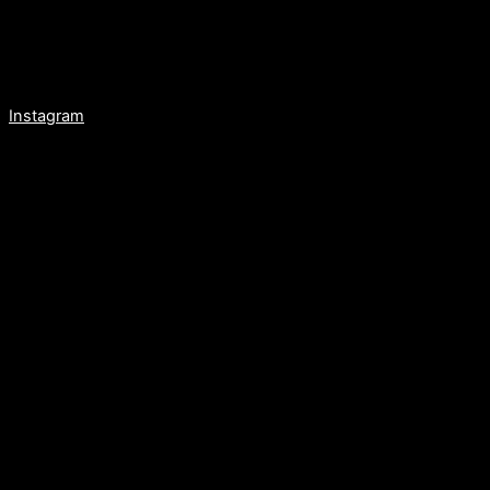
Instagram