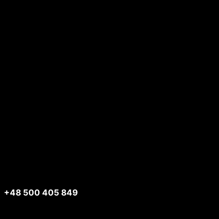
Telefon
+48 500 405 849