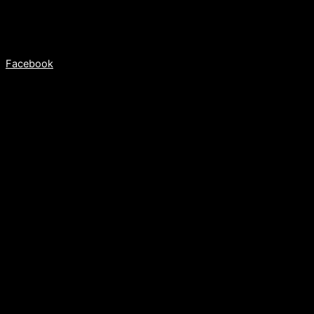
Social media
Facebook