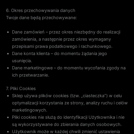
6. Okres przechowywania danych
Twoje dane będą przechowywane:
Dane zamówień – przez okres niezbędny do realizacji
zamówienia, a następnie przez okres wymagany
przepisami prawa podatkowego i rachunkowego.
Dane konta klienta – do momentu żądania jego
usunięcia.
Dane marketingowe – do momentu wycofania zgody na
ich przetwarzanie.
7. Pliki Cookies
Sklep używa plików cookies (tzw. „ciasteczka”) w celu
optymalizacji korzystania ze strony, analizy ruchu i celów
marketingowych.
Pliki cookies nie służą do identyfikacji Użytkownika i nie
są wykorzystywane do zbierania danych osobowych.
Użytkownik może w każdej chwili zmienić ustawienia