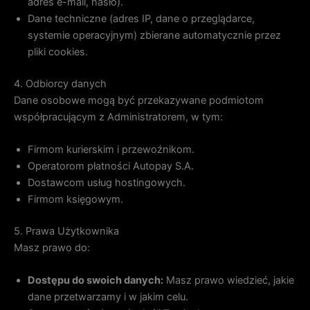
adres e-mail, hasło).
Dane techniczne (adres IP, dane o przeglądarce,
systemie operacyjnym) zbierane automatycznie przez
pliki cookies.
4. Odbiorcy danych
Dane osobowe mogą być przekazywane podmiotom
współpracującym z Administratorem, w tym:
Firmom kurierskim i przewoźnikom.
Operatorom płatności Autopay S.A.
Dostawcom usług hostingowych.
Firmom księgowym.
5. Prawa Użytkownika
Masz prawo do:
Dostępu do swoich danych:
Masz prawo wiedzieć, jakie
dane przetwarzamy i w jakim celu.